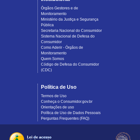
Órgãos Gestores e de
Monitoramento
Ministério da Justiça e Segurança
Pública
Secretaria Nacional do Consumidor
Sistema Nacional de Defesa do
Consumidor
Como Aderir - Órgãos de
Monitoramento
Quem Somos
Código de Defesa do Consumidor
(CDC)
Política de Uso
Termos de Uso
Conheça o Consumidor.gov.br
Orientações de uso
Política de Uso de Dados Pessoais
Perguntas Frequentes (FAQ)