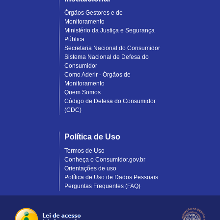
Órgãos Gestores e de
Monitoramento
Ministério da Justiça e Segurança
Pública
Secretaria Nacional do Consumidor
Sistema Nacional de Defesa do
Consumidor
Como Aderir - Órgãos de
Monitoramento
Quem Somos
Código de Defesa do Consumidor
(CDC)
Política de Uso
Termos de Uso
Conheça o Consumidor.gov.br
Orientações de uso
Política de Uso de Dados Pessoais
Perguntas Frequentes (FAQ)