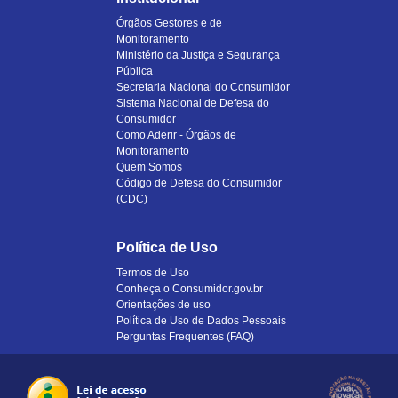
Órgãos Gestores e de
Monitoramento
Ministério da Justiça e Segurança
Pública
Secretaria Nacional do Consumidor
Sistema Nacional de Defesa do
Consumidor
Como Aderir - Órgãos de
Monitoramento
Quem Somos
Código de Defesa do Consumidor
(CDC)
Política de Uso
Termos de Uso
Conheça o Consumidor.gov.br
Orientações de uso
Política de Uso de Dados Pessoais
Perguntas Frequentes (FAQ)