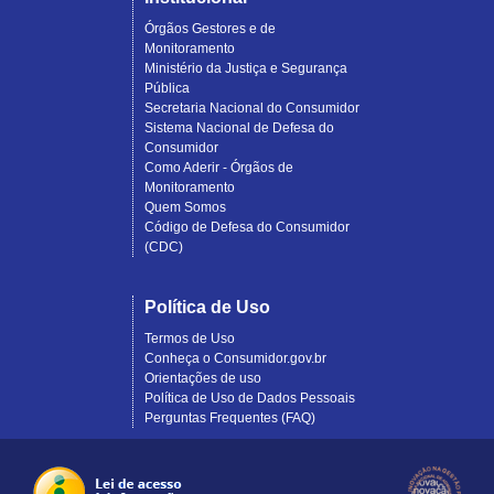
Órgãos Gestores e de
Monitoramento
Ministério da Justiça e Segurança
Pública
Secretaria Nacional do Consumidor
Sistema Nacional de Defesa do
Consumidor
Como Aderir - Órgãos de
Monitoramento
Quem Somos
Código de Defesa do Consumidor
(CDC)
Política de Uso
Termos de Uso
Conheça o Consumidor.gov.br
Orientações de uso
Política de Uso de Dados Pessoais
Perguntas Frequentes (FAQ)