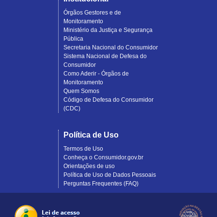
Órgãos Gestores e de
Monitoramento
Ministério da Justiça e Segurança
Pública
Secretaria Nacional do Consumidor
Sistema Nacional de Defesa do
Consumidor
Como Aderir - Órgãos de
Monitoramento
Quem Somos
Código de Defesa do Consumidor
(CDC)
Política de Uso
Termos de Uso
Conheça o Consumidor.gov.br
Orientações de uso
Política de Uso de Dados Pessoais
Perguntas Frequentes (FAQ)