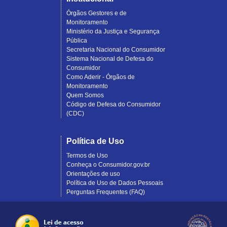
Órgãos Gestores e de
Monitoramento
Ministério da Justiça e Segurança
Pública
Secretaria Nacional do Consumidor
Sistema Nacional de Defesa do
Consumidor
Como Aderir - Órgãos de
Monitoramento
Quem Somos
Código de Defesa do Consumidor
(CDC)
Política de Uso
Termos de Uso
Conheça o Consumidor.gov.br
Orientações de uso
Política de Uso de Dados Pessoais
Perguntas Frequentes (FAQ)