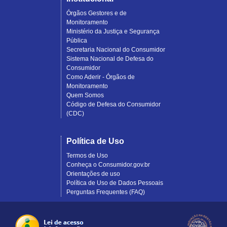
Órgãos Gestores e de
Monitoramento
Ministério da Justiça e Segurança
Pública
Secretaria Nacional do Consumidor
Sistema Nacional de Defesa do
Consumidor
Como Aderir - Órgãos de
Monitoramento
Quem Somos
Código de Defesa do Consumidor
(CDC)
Política de Uso
Termos de Uso
Conheça o Consumidor.gov.br
Orientações de uso
Política de Uso de Dados Pessoais
Perguntas Frequentes (FAQ)