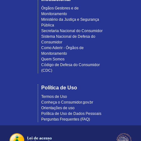
Órgãos Gestores e de
Monitoramento
Ministério da Justiça e Segurança
Pública
Secretaria Nacional do Consumidor
Sistema Nacional de Defesa do
Consumidor
Como Aderir - Órgãos de
Monitoramento
Quem Somos
Código de Defesa do Consumidor
(CDC)
Política de Uso
Termos de Uso
Conheça o Consumidor.gov.br
Orientações de uso
Política de Uso de Dados Pessoais
Perguntas Frequentes (FAQ)