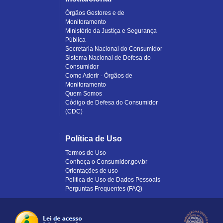
Órgãos Gestores e de
Monitoramento
Ministério da Justiça e Segurança
Pública
Secretaria Nacional do Consumidor
Sistema Nacional de Defesa do
Consumidor
Como Aderir - Órgãos de
Monitoramento
Quem Somos
Código de Defesa do Consumidor
(CDC)
Política de Uso
Termos de Uso
Conheça o Consumidor.gov.br
Orientações de uso
Política de Uso de Dados Pessoais
Perguntas Frequentes (FAQ)