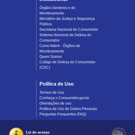
Órgãos Gestores e de
Monitoramento
Ministério da Justiça e Segurança
Pública
Secretaria Nacional do Consumidor
Sistema Nacional de Defesa do
Consumidor
Como Aderir - Órgãos de
Monitoramento
Quem Somos
Código de Defesa do Consumidor
(CDC)
Política de Uso
Termos de Uso
Conheça o Consumidor.gov.br
Orientações de uso
Política de Uso de Dados Pessoais
Perguntas Frequentes (FAQ)