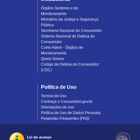
Órgãos Gestores e de
Monitoramento
Ministério da Justiça e Segurança
Pública
Secretaria Nacional do Consumidor
Sistema Nacional de Defesa do
Consumidor
Como Aderir - Órgãos de
Monitoramento
Quem Somos
Código de Defesa do Consumidor
(CDC)
Política de Uso
Termos de Uso
Conheça o Consumidor.gov.br
Orientações de uso
Política de Uso de Dados Pessoais
Perguntas Frequentes (FAQ)