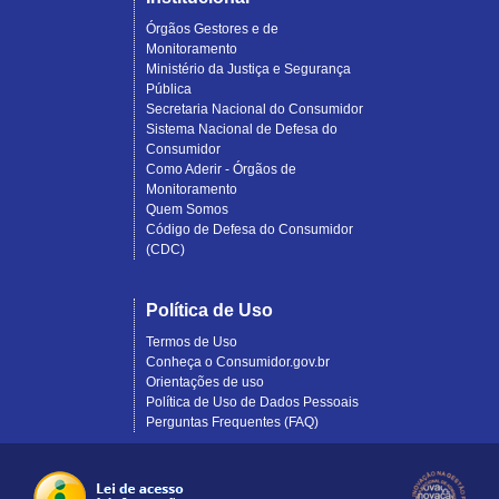
Órgãos Gestores e de
Monitoramento
Ministério da Justiça e Segurança
Pública
Secretaria Nacional do Consumidor
Sistema Nacional de Defesa do
Consumidor
Como Aderir - Órgãos de
Monitoramento
Quem Somos
Código de Defesa do Consumidor
(CDC)
Política de Uso
Termos de Uso
Conheça o Consumidor.gov.br
Orientações de uso
Política de Uso de Dados Pessoais
Perguntas Frequentes (FAQ)