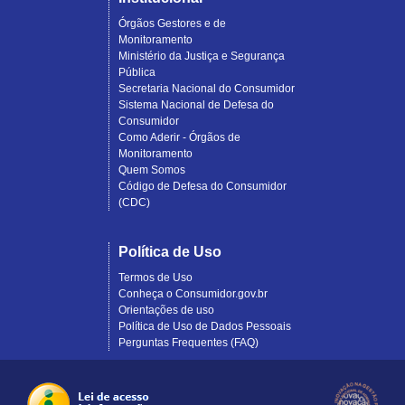
Órgãos Gestores e de
Monitoramento
Ministério da Justiça e Segurança
Pública
Secretaria Nacional do Consumidor
Sistema Nacional de Defesa do
Consumidor
Como Aderir - Órgãos de
Monitoramento
Quem Somos
Código de Defesa do Consumidor
(CDC)
Política de Uso
Termos de Uso
Conheça o Consumidor.gov.br
Orientações de uso
Política de Uso de Dados Pessoais
Perguntas Frequentes (FAQ)