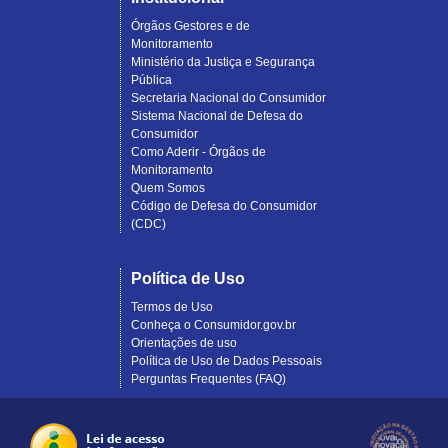
Órgãos Gestores e de
Monitoramento
Ministério da Justiça e Segurança
Pública
Secretaria Nacional do Consumidor
Sistema Nacional de Defesa do
Consumidor
Como Aderir - Órgãos de
Monitoramento
Quem Somos
Código de Defesa do Consumidor
(CDC)
Política de Uso
Termos de Uso
Conheça o Consumidor.gov.br
Orientações de uso
Política de Uso de Dados Pessoais
Perguntas Frequentes (FAQ)