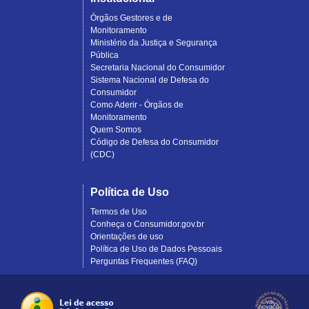
Órgãos Gestores e de
Monitoramento
Ministério da Justiça e Segurança
Pública
Secretaria Nacional do Consumidor
Sistema Nacional de Defesa do
Consumidor
Como Aderir - Órgãos de
Monitoramento
Quem Somos
Código de Defesa do Consumidor
(CDC)
Política de Uso
Termos de Uso
Conheça o Consumidor.gov.br
Orientações de uso
Política de Uso de Dados Pessoais
Perguntas Frequentes (FAQ)