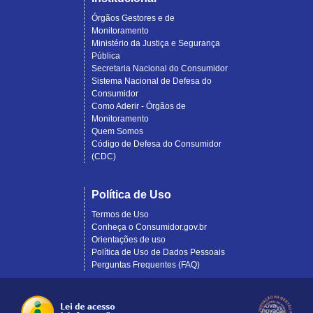
Órgãos Gestores e de
Monitoramento
Ministério da Justiça e Segurança
Pública
Secretaria Nacional do Consumidor
Sistema Nacional de Defesa do
Consumidor
Como Aderir - Órgãos de
Monitoramento
Quem Somos
Código de Defesa do Consumidor
(CDC)
Política de Uso
Termos de Uso
Conheça o Consumidor.gov.br
Orientações de uso
Política de Uso de Dados Pessoais
Perguntas Frequentes (FAQ)