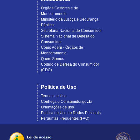
Órgãos Gestores e de
Monitoramento
Ministério da Justiça e Segurança
Pública
Secretaria Nacional do Consumidor
Sistema Nacional de Defesa do
Consumidor
Como Aderir - Órgãos de
Monitoramento
Quem Somos
Código de Defesa do Consumidor
(CDC)
Política de Uso
Termos de Uso
Conheça o Consumidor.gov.br
Orientações de uso
Política de Uso de Dados Pessoais
Perguntas Frequentes (FAQ)