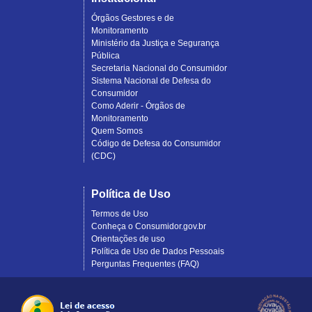
Órgãos Gestores e de
Monitoramento
Ministério da Justiça e Segurança
Pública
Secretaria Nacional do Consumidor
Sistema Nacional de Defesa do
Consumidor
Como Aderir - Órgãos de
Monitoramento
Quem Somos
Código de Defesa do Consumidor
(CDC)
Política de Uso
Termos de Uso
Conheça o Consumidor.gov.br
Orientações de uso
Política de Uso de Dados Pessoais
Perguntas Frequentes (FAQ)