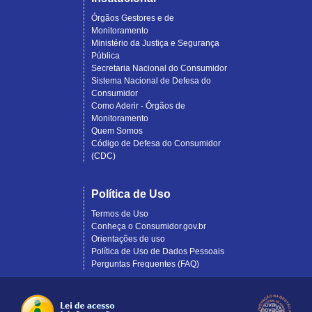
Órgãos Gestores e de
Monitoramento
Ministério da Justiça e Segurança
Pública
Secretaria Nacional do Consumidor
Sistema Nacional de Defesa do
Consumidor
Como Aderir - Órgãos de
Monitoramento
Quem Somos
Código de Defesa do Consumidor
(CDC)
Política de Uso
Termos de Uso
Conheça o Consumidor.gov.br
Orientações de uso
Política de Uso de Dados Pessoais
Perguntas Frequentes (FAQ)