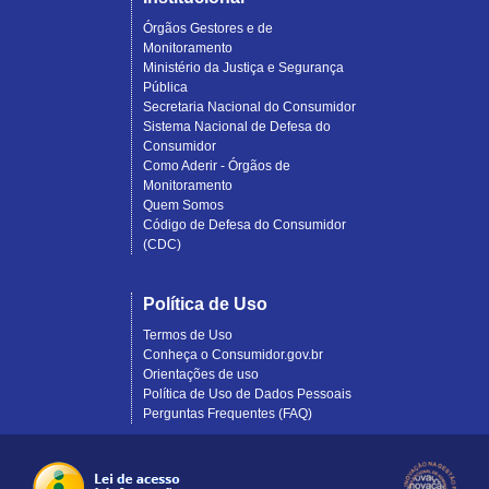
Órgãos Gestores e de
Monitoramento
Ministério da Justiça e Segurança
Pública
Secretaria Nacional do Consumidor
Sistema Nacional de Defesa do
Consumidor
Como Aderir - Órgãos de
Monitoramento
Quem Somos
Código de Defesa do Consumidor
(CDC)
Política de Uso
Termos de Uso
Conheça o Consumidor.gov.br
Orientações de uso
Política de Uso de Dados Pessoais
Perguntas Frequentes (FAQ)