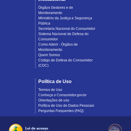
Órgãos Gestores e de
Monitoramento
Ministério da Justiça e Segurança
Pública
Secretaria Nacional do Consumidor
Sistema Nacional de Defesa do
Consumidor
Como Aderir - Órgãos de
Monitoramento
Quem Somos
Código de Defesa do Consumidor
(CDC)
Política de Uso
Termos de Uso
Conheça o Consumidor.gov.br
Orientações de uso
Política de Uso de Dados Pessoais
Perguntas Frequentes (FAQ)