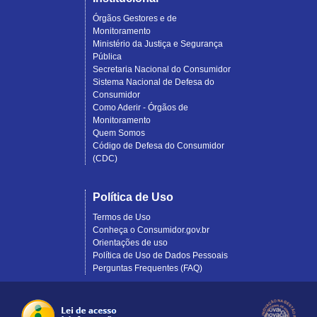
Órgãos Gestores e de
Monitoramento
Ministério da Justiça e Segurança
Pública
Secretaria Nacional do Consumidor
Sistema Nacional de Defesa do
Consumidor
Como Aderir - Órgãos de
Monitoramento
Quem Somos
Código de Defesa do Consumidor
(CDC)
Política de Uso
Termos de Uso
Conheça o Consumidor.gov.br
Orientações de uso
Política de Uso de Dados Pessoais
Perguntas Frequentes (FAQ)