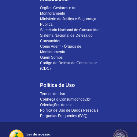
Órgãos Gestores e de
Monitoramento
Ministério da Justiça e Segurança
Pública
Secretaria Nacional do Consumidor
Sistema Nacional de Defesa do
Consumidor
Como Aderir - Órgãos de
Monitoramento
Quem Somos
Código de Defesa do Consumidor
(CDC)
Política de Uso
Termos de Uso
Conheça o Consumidor.gov.br
Orientações de uso
Política de Uso de Dados Pessoais
Perguntas Frequentes (FAQ)