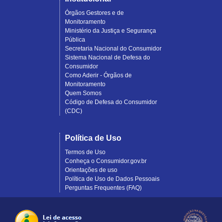
Órgãos Gestores e de
Monitoramento
Ministério da Justiça e Segurança
Pública
Secretaria Nacional do Consumidor
Sistema Nacional de Defesa do
Consumidor
Como Aderir - Órgãos de
Monitoramento
Quem Somos
Código de Defesa do Consumidor
(CDC)
Política de Uso
Termos de Uso
Conheça o Consumidor.gov.br
Orientações de uso
Política de Uso de Dados Pessoais
Perguntas Frequentes (FAQ)