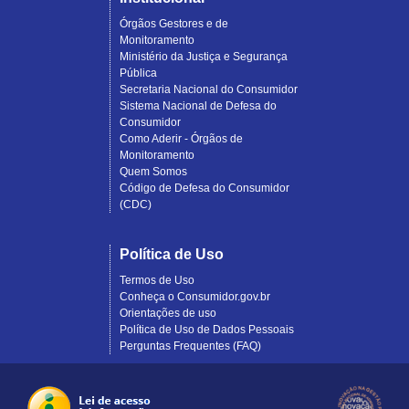
Órgãos Gestores e de
Monitoramento
Ministério da Justiça e Segurança
Pública
Secretaria Nacional do Consumidor
Sistema Nacional de Defesa do
Consumidor
Como Aderir - Órgãos de
Monitoramento
Quem Somos
Código de Defesa do Consumidor
(CDC)
Política de Uso
Termos de Uso
Conheça o Consumidor.gov.br
Orientações de uso
Política de Uso de Dados Pessoais
Perguntas Frequentes (FAQ)