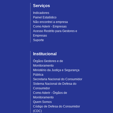
Serviços
Indicadores
Painel Estatístico
Não encontrei a empresa
Como Aderir - Empresas
Acesso Restrito para Gestores e
Empresas
Suporte
Institucional
Órgãos Gestores e de
Monitoramento
Ministério da Justiça e Segurança
Pública
Secretaria Nacional do Consumidor
Sistema Nacional de Defesa do
Consumidor
Como Aderir - Órgãos de
Monitoramento
Quem Somos
Código de Defesa do Consumidor
(CDC)