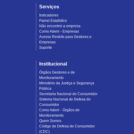
Serviços
Indicadores
Painel Estatístico
Não encontrei a empresa
Como Aderir - Empresas
Acesso Restrito para Gestores e
Empresas
Suporte
Institucional
Órgãos Gestores e de
Monitoramento
Ministério da Justiça e Segurança
Pública
Secretaria Nacional do Consumidor
Sistema Nacional de Defesa do
Consumidor
Como Aderir - Órgãos de
Monitoramento
Quem Somos
Código de Defesa do Consumidor
(CDC)