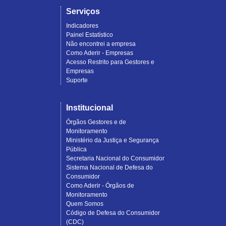
Serviços
Indicadores
Painel Estatístico
Não encontrei a empresa
Como Aderir - Empresas
Acesso Restrito para Gestores e
Empresas
Suporte
Institucional
Órgãos Gestores e de
Monitoramento
Ministério da Justiça e Segurança
Pública
Secretaria Nacional do Consumidor
Sistema Nacional de Defesa do
Consumidor
Como Aderir - Órgãos de
Monitoramento
Quem Somos
Código de Defesa do Consumidor
(CDC)