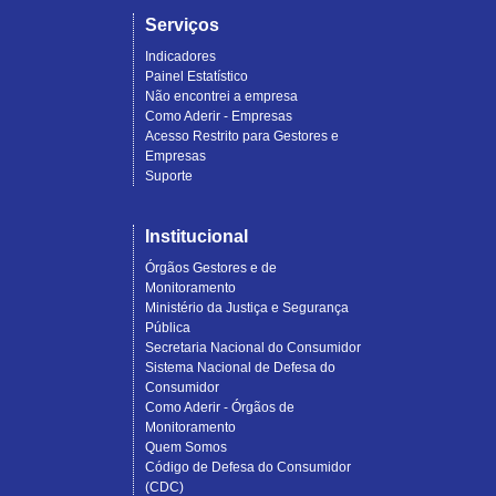
Serviços
Indicadores
Painel Estatístico
Não encontrei a empresa
Como Aderir - Empresas
Acesso Restrito para Gestores e
Empresas
Suporte
Institucional
Órgãos Gestores e de
Monitoramento
Ministério da Justiça e Segurança
Pública
Secretaria Nacional do Consumidor
Sistema Nacional de Defesa do
Consumidor
Como Aderir - Órgãos de
Monitoramento
Quem Somos
Código de Defesa do Consumidor
(CDC)