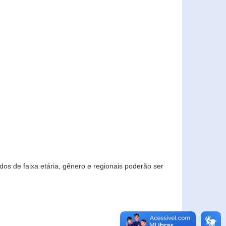
os de faixa etária, gênero e regionais poderão ser