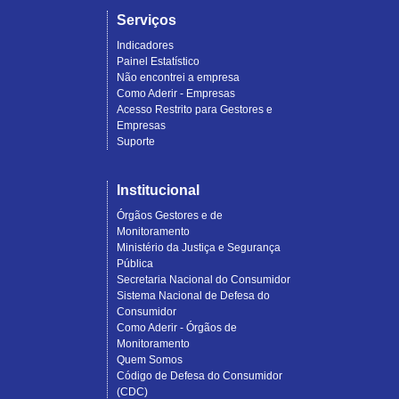
Serviços
Indicadores
Painel Estatístico
Não encontrei a empresa
Como Aderir - Empresas
Acesso Restrito para Gestores e
Empresas
Suporte
Institucional
Órgãos Gestores e de
Monitoramento
Ministério da Justiça e Segurança
Pública
Secretaria Nacional do Consumidor
Sistema Nacional de Defesa do
Consumidor
Como Aderir - Órgãos de
Monitoramento
Quem Somos
Código de Defesa do Consumidor
(CDC)