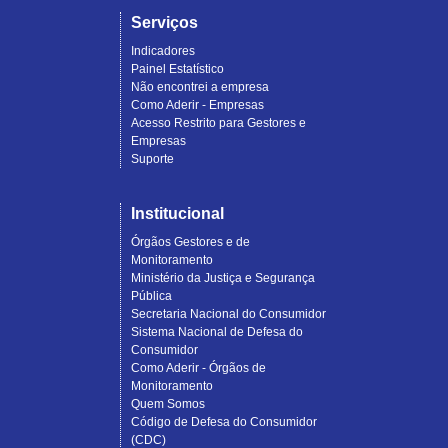
Serviços
Indicadores
Painel Estatístico
Não encontrei a empresa
Como Aderir - Empresas
Acesso Restrito para Gestores e
Empresas
Suporte
Institucional
Órgãos Gestores e de
Monitoramento
Ministério da Justiça e Segurança
Pública
Secretaria Nacional do Consumidor
Sistema Nacional de Defesa do
Consumidor
Como Aderir - Órgãos de
Monitoramento
Quem Somos
Código de Defesa do Consumidor
(CDC)