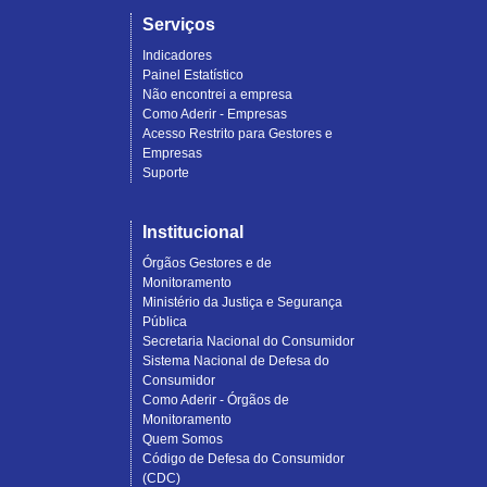
Serviços
Indicadores
Painel Estatístico
Não encontrei a empresa
Como Aderir - Empresas
Acesso Restrito para Gestores e
Empresas
Suporte
Institucional
Órgãos Gestores e de
Monitoramento
Ministério da Justiça e Segurança
Pública
Secretaria Nacional do Consumidor
Sistema Nacional de Defesa do
Consumidor
Como Aderir - Órgãos de
Monitoramento
Quem Somos
Código de Defesa do Consumidor
(CDC)