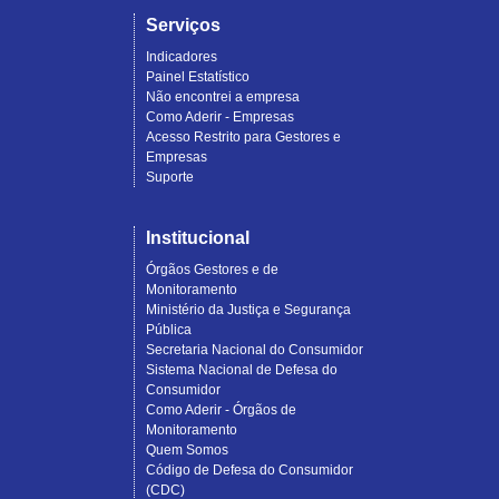
Serviços
Indicadores
Painel Estatístico
Não encontrei a empresa
Como Aderir - Empresas
Acesso Restrito para Gestores e
Empresas
Suporte
Institucional
Órgãos Gestores e de
Monitoramento
Ministério da Justiça e Segurança
Pública
Secretaria Nacional do Consumidor
Sistema Nacional de Defesa do
Consumidor
Como Aderir - Órgãos de
Monitoramento
Quem Somos
Código de Defesa do Consumidor
(CDC)