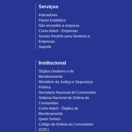
Serviços
Indicadores
Painel Estatístico
Não encontrei a empresa
Como Aderir - Empresas
Acesso Restrito para Gestores e
Empresas
Suporte
Institucional
Órgãos Gestores e de
Monitoramento
Ministério da Justiça e Segurança
Pública
Secretaria Nacional do Consumidor
Sistema Nacional de Defesa do
Consumidor
Como Aderir - Órgãos de
Monitoramento
Quem Somos
Código de Defesa do Consumidor
(CDC)