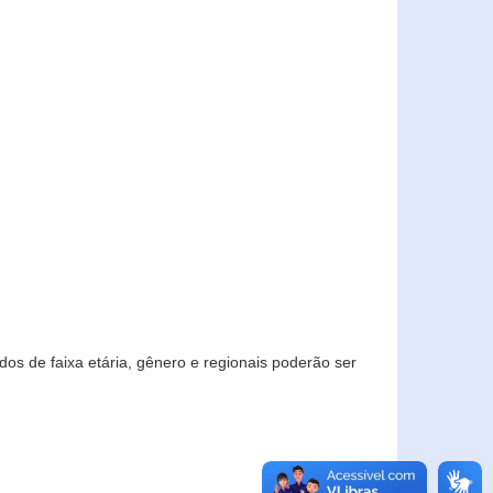
os de faixa etária, gênero e regionais poderão ser