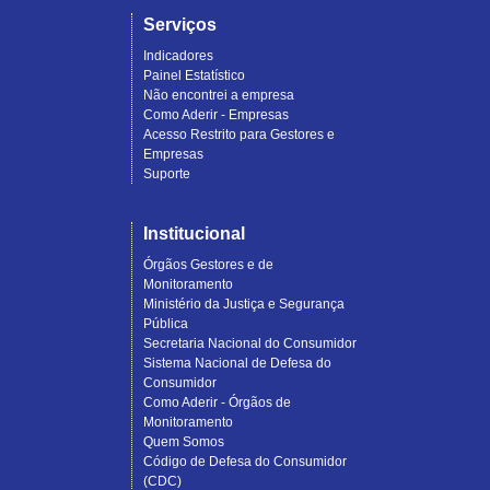
Serviços
Indicadores
Painel Estatístico
Não encontrei a empresa
Como Aderir - Empresas
Acesso Restrito para Gestores e
Empresas
Suporte
Institucional
Órgãos Gestores e de
Monitoramento
Ministério da Justiça e Segurança
Pública
Secretaria Nacional do Consumidor
Sistema Nacional de Defesa do
Consumidor
Como Aderir - Órgãos de
Monitoramento
Quem Somos
Código de Defesa do Consumidor
(CDC)