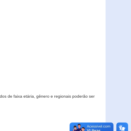
os de faixa etária, gênero e regionais poderão ser