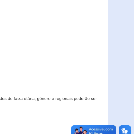
os de faixa etária, gênero e regionais poderão ser