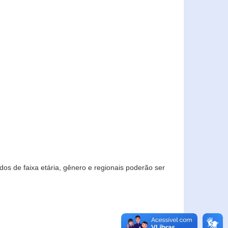
os de faixa etária, gênero e regionais poderão ser