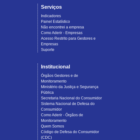
Serviços
Indicadores
Painel Estatístico
Não encontrei a empresa
Como Aderir - Empresas
Acesso Restrito para Gestores e
Empresas
Suporte
Institucional
Órgãos Gestores e de
Monitoramento
Ministério da Justiça e Segurança
Pública
Secretaria Nacional do Consumidor
Sistema Nacional de Defesa do
Consumidor
Como Aderir - Órgãos de
Monitoramento
Quem Somos
Código de Defesa do Consumidor
(CDC)