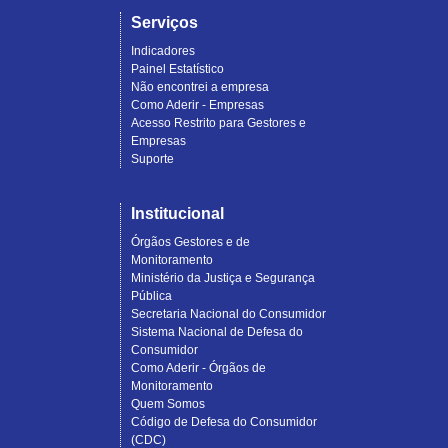
Serviços
Indicadores
Painel Estatístico
Não encontrei a empresa
Como Aderir - Empresas
Acesso Restrito para Gestores e
Empresas
Suporte
Institucional
Órgãos Gestores e de
Monitoramento
Ministério da Justiça e Segurança
Pública
Secretaria Nacional do Consumidor
Sistema Nacional de Defesa do
Consumidor
Como Aderir - Órgãos de
Monitoramento
Quem Somos
Código de Defesa do Consumidor
(CDC)