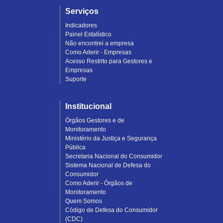
Serviços
Indicadores
Painel Estatístico
Não encontrei a empresa
Como Aderir - Empresas
Acesso Restrito para Gestores e
Empresas
Suporte
Institucional
Órgãos Gestores e de
Monitoramento
Ministério da Justiça e Segurança
Pública
Secretaria Nacional do Consumidor
Sistema Nacional de Defesa do
Consumidor
Como Aderir - Órgãos de
Monitoramento
Quem Somos
Código de Defesa do Consumidor
(CDC)