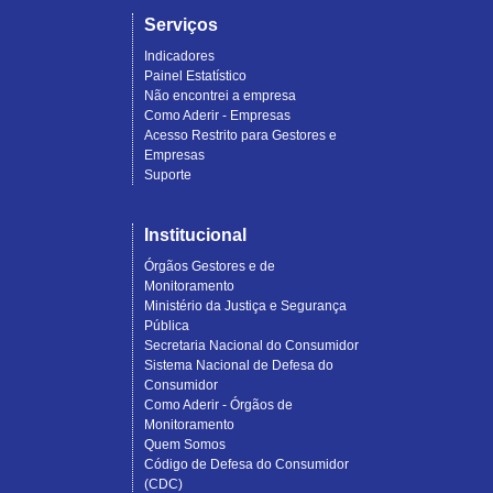
Serviços
Indicadores
Painel Estatístico
Não encontrei a empresa
Como Aderir - Empresas
Acesso Restrito para Gestores e
Empresas
Suporte
Institucional
Órgãos Gestores e de
Monitoramento
Ministério da Justiça e Segurança
Pública
Secretaria Nacional do Consumidor
Sistema Nacional de Defesa do
Consumidor
Como Aderir - Órgãos de
Monitoramento
Quem Somos
Código de Defesa do Consumidor
(CDC)