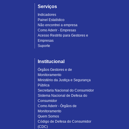
Serviços
Indicadores
Painel Estatístico
Não encontrei a empresa
Como Aderir - Empresas
Acesso Restrito para Gestores e
Empresas
Suporte
Institucional
Órgãos Gestores e de
Monitoramento
Ministério da Justiça e Segurança
Pública
Secretaria Nacional do Consumidor
Sistema Nacional de Defesa do
Consumidor
Como Aderir - Órgãos de
Monitoramento
Quem Somos
Código de Defesa do Consumidor
(CDC)