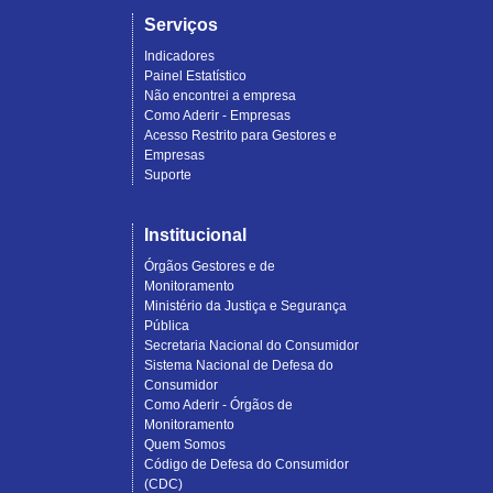
Serviços
Indicadores
Painel Estatístico
Não encontrei a empresa
Como Aderir - Empresas
Acesso Restrito para Gestores e
Empresas
Suporte
Institucional
Órgãos Gestores e de
Monitoramento
Ministério da Justiça e Segurança
Pública
Secretaria Nacional do Consumidor
Sistema Nacional de Defesa do
Consumidor
Como Aderir - Órgãos de
Monitoramento
Quem Somos
Código de Defesa do Consumidor
(CDC)