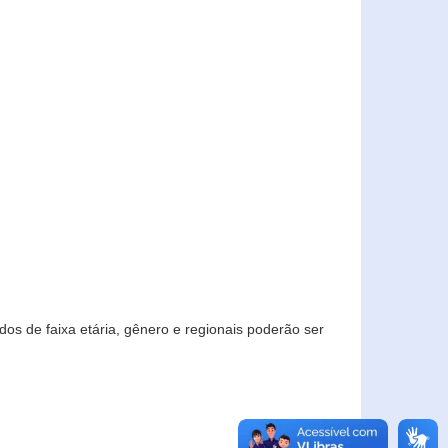
os de faixa etária, gênero e regionais poderão ser