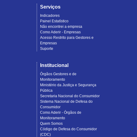
Serviços
Indicadores
Painel Estatístico
Não encontrei a empresa
Como Aderir - Empresas
Acesso Restrito para Gestores e
Empresas
Suporte
Institucional
Órgãos Gestores e de
Monitoramento
Ministério da Justiça e Segurança
Pública
Secretaria Nacional do Consumidor
Sistema Nacional de Defesa do
Consumidor
Como Aderir - Órgãos de
Monitoramento
Quem Somos
Código de Defesa do Consumidor
(CDC)