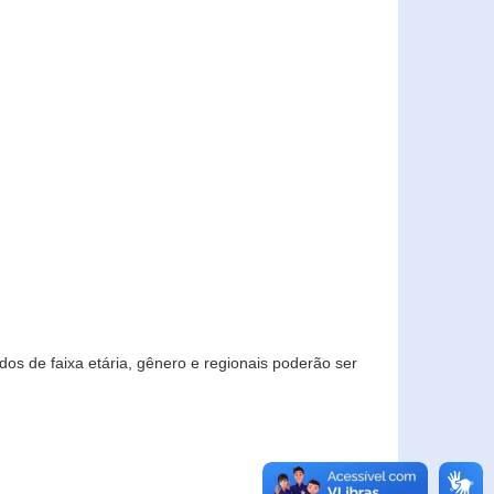
os de faixa etária, gênero e regionais poderão ser