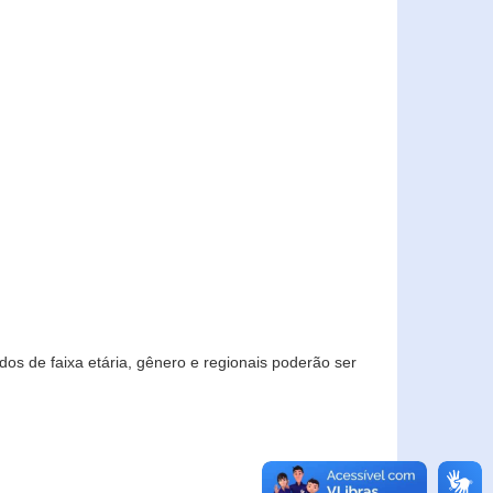
os de faixa etária, gênero e regionais poderão ser